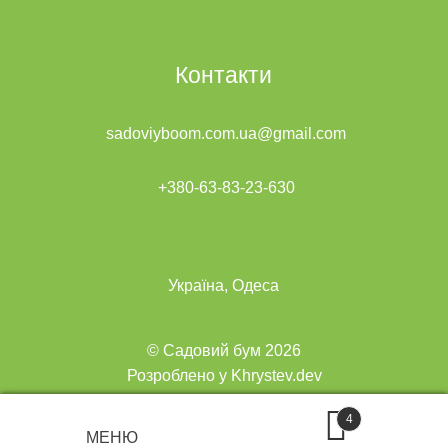
Контакти
sadoviyboom.com.ua@gmail.com
+380-63-83-23-630
Україна, Одеса
© Садовий бум 2026
Розроблено у Khrystev.dev
4
МЕНЮ