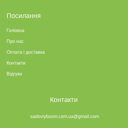
Посилання
Головна
Про нас
Оплата і доставка
Контакти
Відгуки
Контакти
sadoviyboom.com.ua@gmail.com