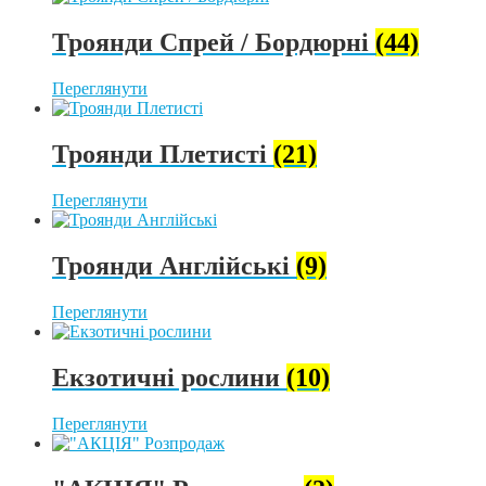
Троянди Спрей / Бордюрні
(44)
Переглянути
Троянди Плетисті
(21)
Переглянути
Троянди Англійські
(9)
Переглянути
Екзотичні рослини
(10)
Переглянути